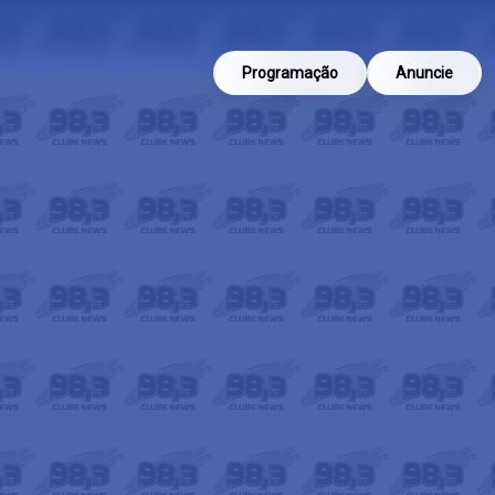
Programação
Anuncie