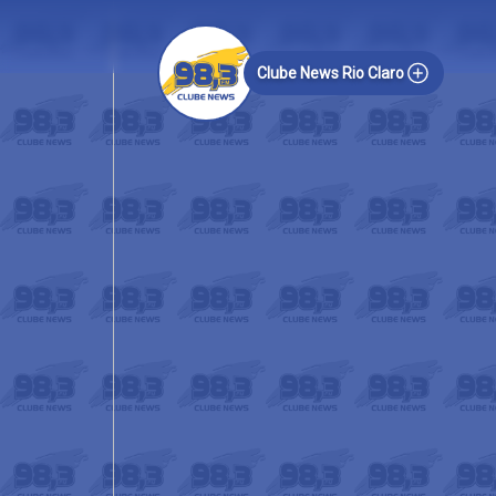
Clube News Rio Claro