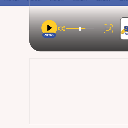
AO VIVO