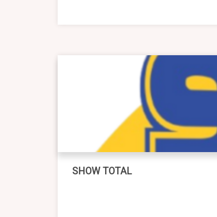
SHOW TOTAL