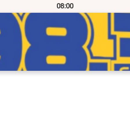
08:00