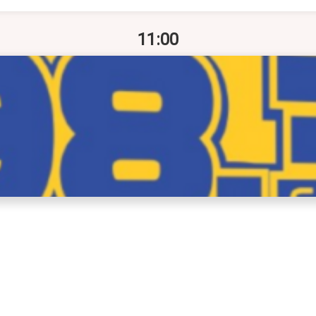
11:00