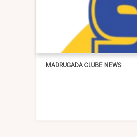
MADRUGADA CLUBE NEWS