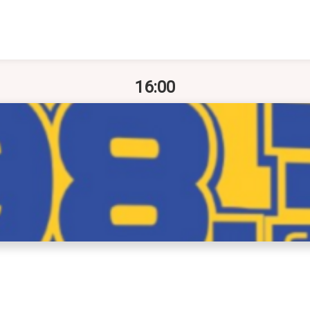
16:00