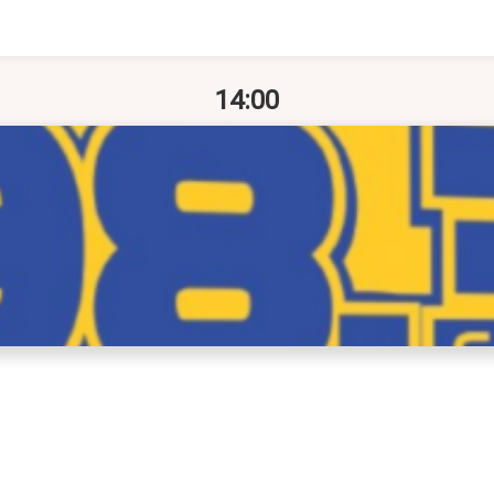
14:00