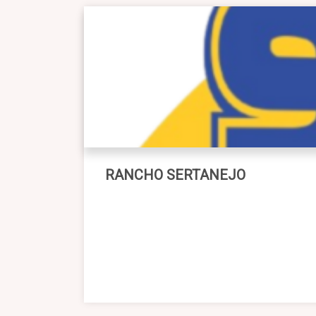
RANCHO SERTANEJO