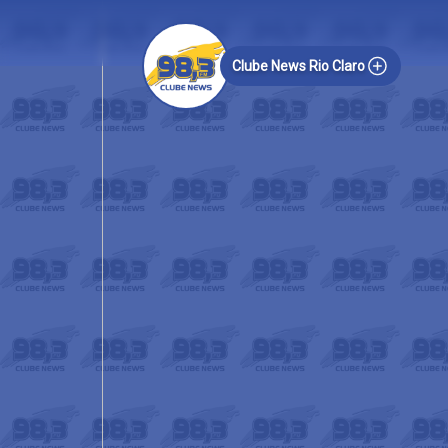
Clube News Rio Claro