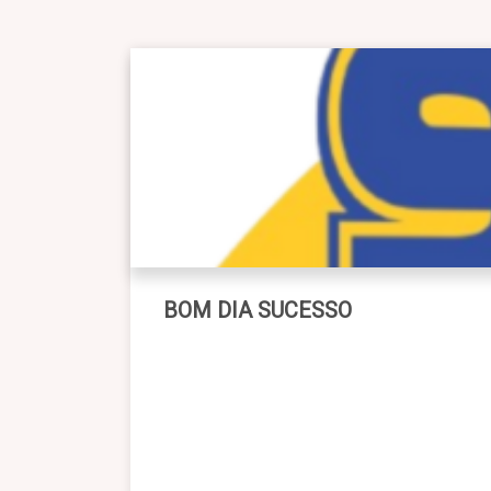
BOM DIA SUCESSO