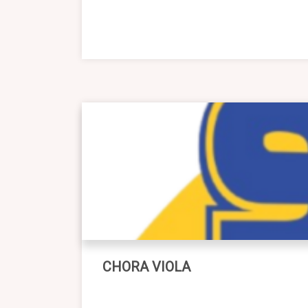
CHORA VIOLA