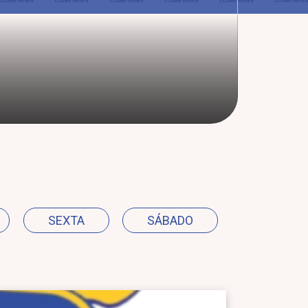
SEXTA
SÁBADO