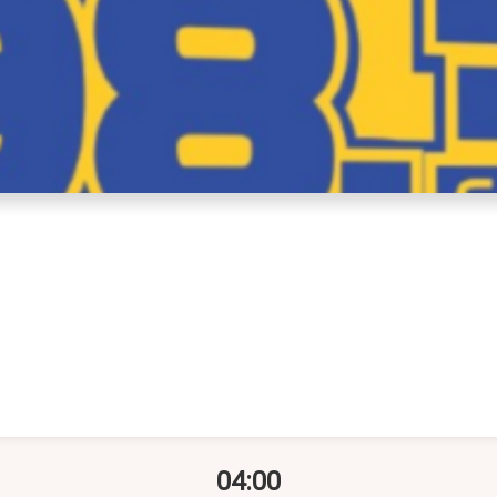
04:00