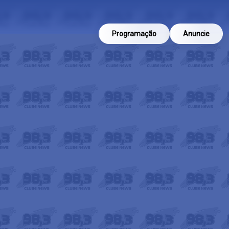
Programação
Anuncie