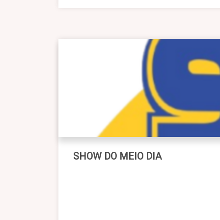
SHOW DO MEIO DIA